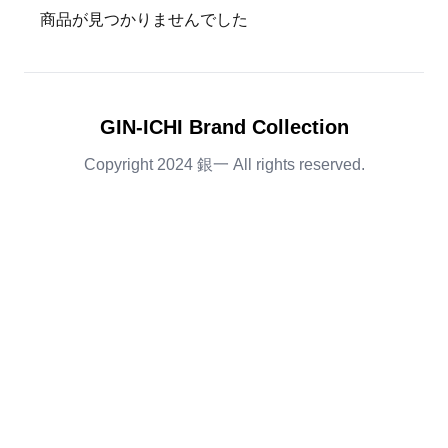
商品が見つかりませんでした
GIN-ICHI Brand Collection
Copyright 2024 銀一 All rights reserved.