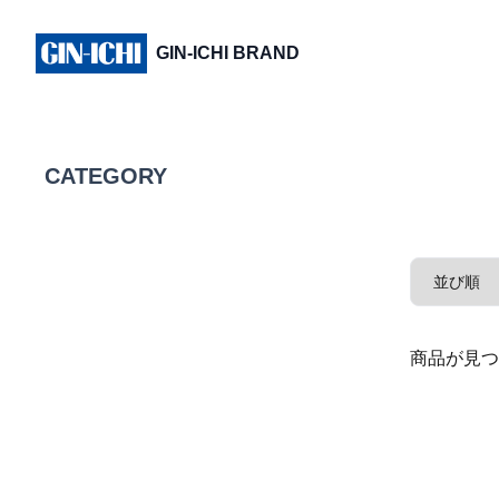
GIN-ICHI BRAND
CATEGORY
商品が見つ