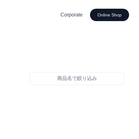
Corporate
Online Shop