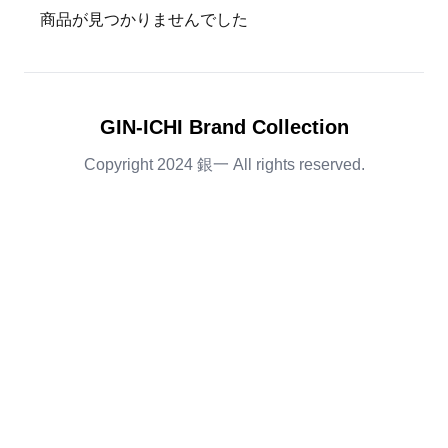
商品が見つかりませんでした
GIN-ICHI Brand Collection
Copyright 2024 銀一 All rights reserved.