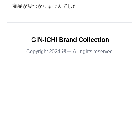
商品が見つかりませんでした
GIN-ICHI Brand Collection
Copyright 2024 銀一 All rights reserved.