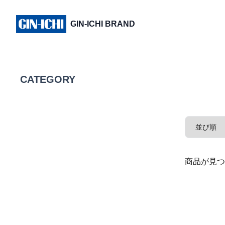
GIN-ICHI BRAND
CATEGORY
商品が見つ