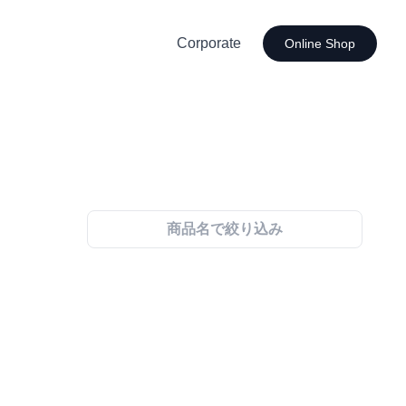
Corporate
Online Shop