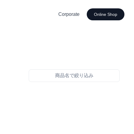
Corporate
Online Shop