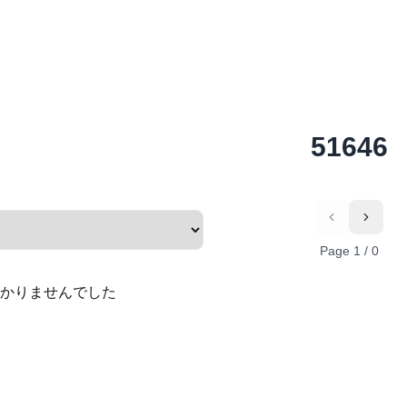
51646
Previous
Next
Page
1
/
0
かりませんでした