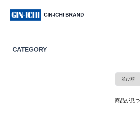
GIN-ICHI BRAND
CATEGORY
商品が見つ