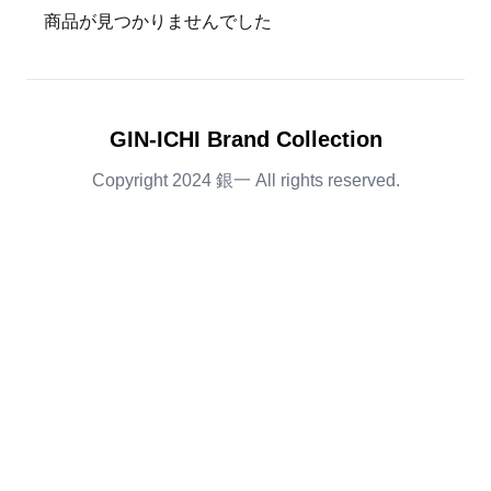
商品が見つかりませんでした
GIN-ICHI Brand Collection
Copyright 2024 銀一 All rights reserved.