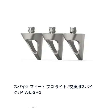
スパイク フィート プロ ライト / 交換用スパイ
ク / PTA-L-SF-1