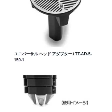
ユニバーサル ヘッド アダプター / TT-AD-5-
150-1