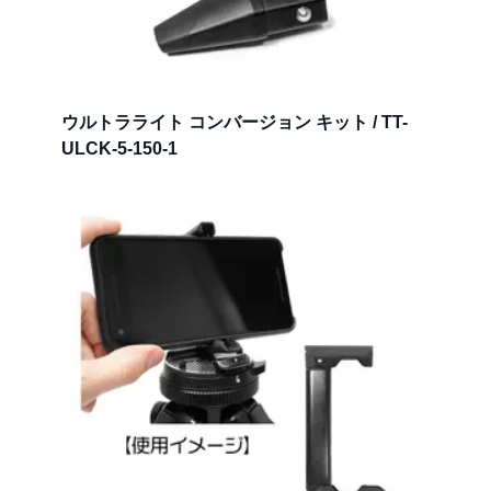
ウルトラライト コンバージョン キット / TT-
ULCK-5-150-1