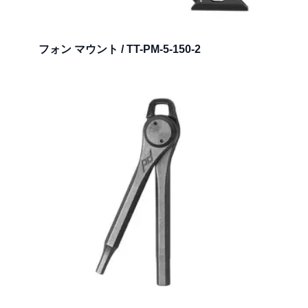
フォン マウント / TT-PM-5-150-2