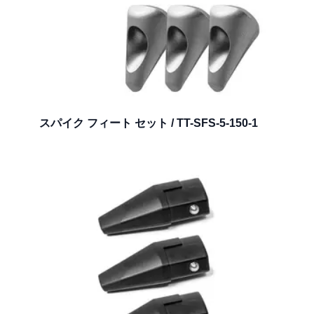
スパイク フィート セット / TT-SFS-5-150-1