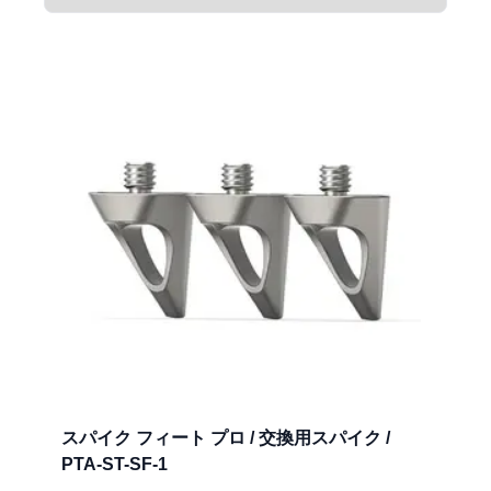
スパイク フィート プロ / 交換用スパイク /
PTA-ST-SF-1