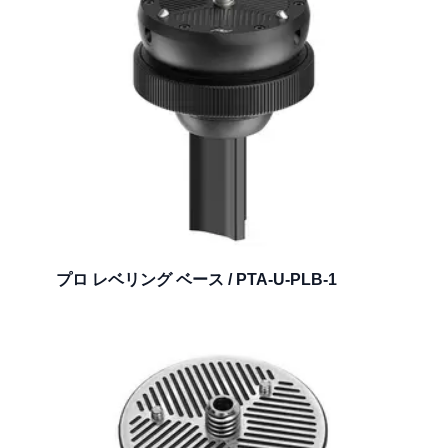
プロ レベリング ベース / PTA-U-PLB-1