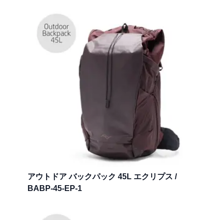
アウトドア バックパック 45L エクリプス /
BABP-45-EP-1