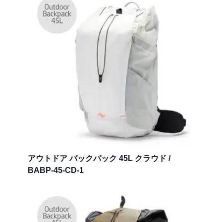
アウトドア バックパック 45L クラウド /
BABP-45-CD-1