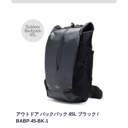
アウトドア バックパック 45L ブラック /
BABP-45-BK-1